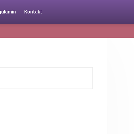
gulamin
Kontakt